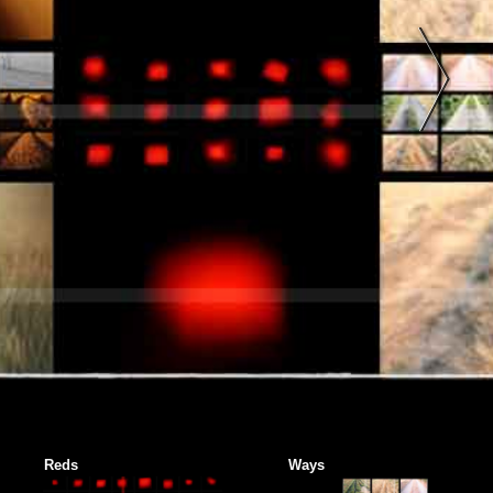
Reds
Ways